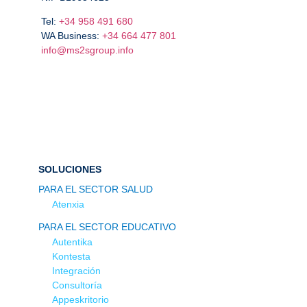
Tel:
+34 958 491 680
WA Business:
+34 664 477 801
info@ms2sgroup.info
SOLUCIONES
PARA EL SECTOR SALUD
Atenxia
PARA EL SECTOR EDUCATIVO
Autentika
Kontesta
Integración
Consultoría
Appeskritorio