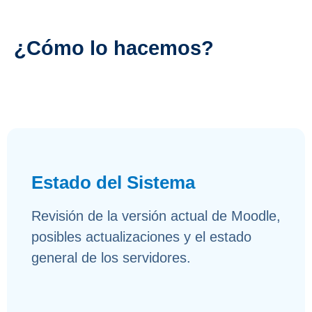
¿Cómo lo hacemos?
Estado del Sistema
Revisión de la versión actual de Moodle,
posibles actualizaciones y el estado
general de los servidores.