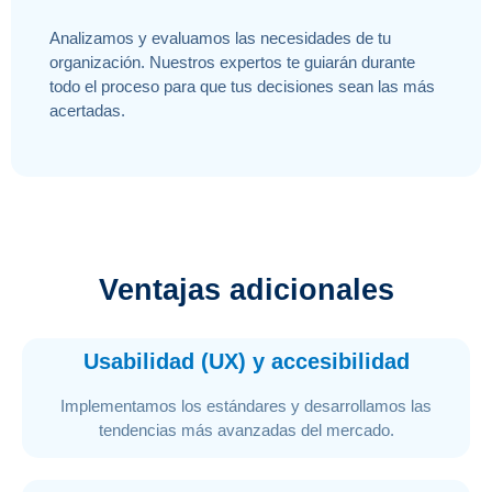
Analizamos y evaluamos las necesidades de tu
organización. Nuestros expertos te guiarán durante
todo el proceso para que tus decisiones sean las más
acertadas.
Ventajas adicionales
Usabilidad (UX) y accesibilidad
Implementamos los estándares y desarrollamos las
tendencias más avanzadas del mercado.