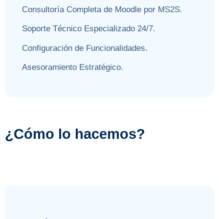
Consultoría Completa de Moodle por MS2S.
Soporte Técnico Especializado 24/7.
Configuración de Funcionalidades.
Asesoramiento Estratégico.
¿Cómo lo hacemos?