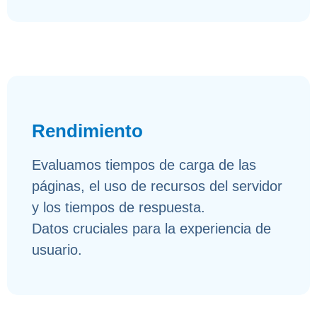
Rendimiento
Evaluamos tiempos de carga de las
páginas, el uso de recursos del servidor
y los tiempos de respuesta.
Datos cruciales para la experiencia de
usuario.