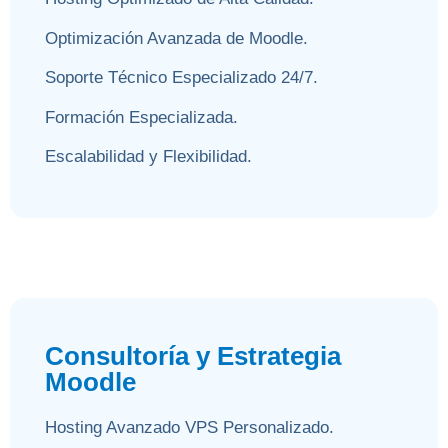
Optimización Avanzada de Moodle.
Soporte Técnico Especializado 24/7.
Formación Especializada.
Escalabilidad y Flexibilidad.
Consultoría y Estrategia
Moodle
Hosting Avanzado VPS Personalizado.