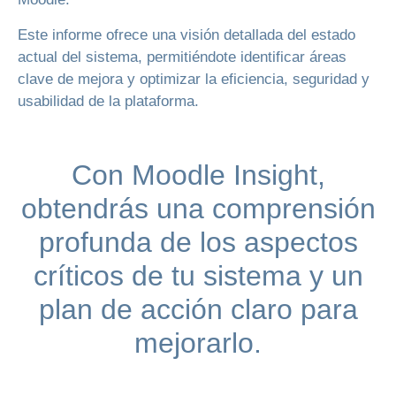
Este informe ofrece una visión detallada del estado
actual del sistema, permitiéndote identificar áreas
clave de mejora y optimizar la eficiencia, seguridad y
usabilidad de la plataforma.
Con Moodle Insight,
obtendrás una comprensión
profunda de los aspectos
críticos de tu sistema y un
plan de acción claro para
mejorarlo.