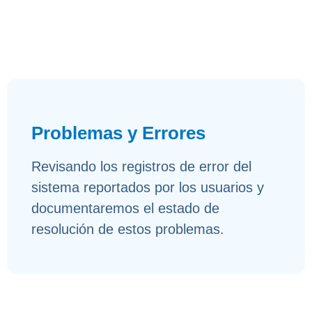
Problemas y Errores
Revisando los registros de error del
sistema reportados por los usuarios y
documentaremos el estado de
resolución de estos problemas.