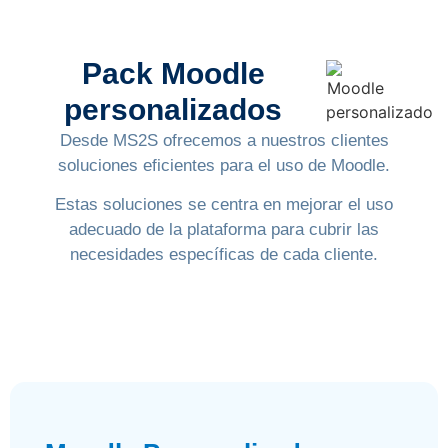
Pack Moodle
personalizados
Desde MS2S ofrecemos a nuestros clientes
soluciones eficientes para el uso de Moodle.
Estas soluciones se centra en mejorar el uso
adecuado de la plataforma para cubrir las
necesidades específicas de cada cliente.