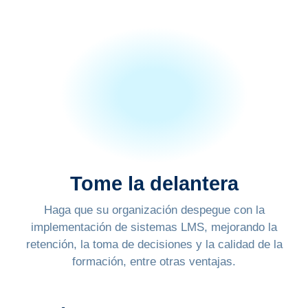
Tome la delantera
Haga que su organización despegue con la
implementación de sistemas LMS, mejorando la
retención, la toma de decisiones y la calidad de la
formación, entre otras ventajas.