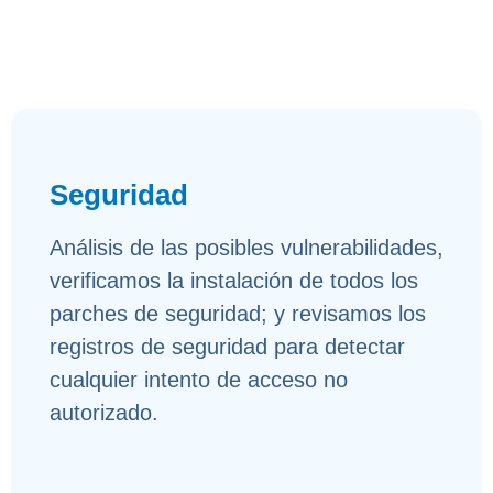
Seguridad
Análisis de las posibles vulnerabilidades,
verificamos la instalación de todos los
parches de seguridad; y revisamos los
registros de seguridad para detectar
cualquier intento de acceso no
autorizado.