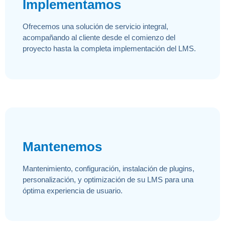
Implementamos
Ofrecemos una solución de servicio integral,
acompañando al cliente desde el comienzo del
proyecto hasta la completa implementación del LMS.
Mantenemos
Mantenimiento, configuración, instalación de plugins,
personalización, y optimización de su LMS para una
óptima experiencia de usuario.