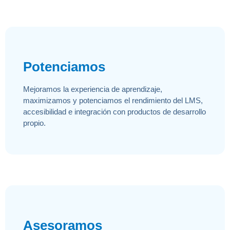
Potenciamos
Mejoramos la experiencia de aprendizaje,
maximizamos y potenciamos el rendimiento del LMS,
accesibilidad e integración con productos de desarrollo
propio.
Asesoramos