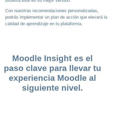
sistema esté en su mejor versión.
Con nuestras recomendaciones personalizadas,
podrás implementar un plan de acción que elevará la
calidad de aprendizaje en tu plataforma.
Moodle Insight es el
paso clave para llevar tu
experiencia Moodle al
siguiente nivel.