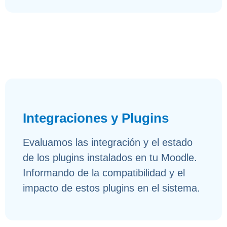
Integraciones y Plugins
Evaluamos las integración y el estado
de los plugins instalados en tu Moodle.
Informando de la compatibilidad y el
impacto de estos plugins en el sistema.