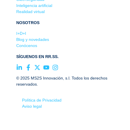
Inteligencia artificial
Realidad virtual
NOSOTROS
I+D+I
Blog y novedades
Conócenos
SÍGUENOS EN RR.SS.
© 2025 MS2S Innovación, s.l. Todos los derechos
reservados.
Política de Privacidad
Aviso legal