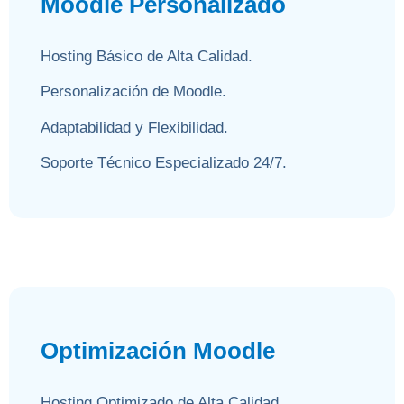
Moodle Personalizado
Hosting Básico de Alta Calidad.
Personalización de Moodle.
Adaptabilidad y Flexibilidad.
Soporte Técnico Especializado 24/7.
Optimización Moodle
Hosting Optimizado de Alta Calidad.