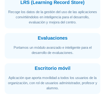
LRS (Learning Record Store)
Recoge los datos de la gestión del uso de las aplicaciones
convirtiéndolos en inteligencia para el desarrollo,
evaluación y mejora del centro.
Evaluaciones
Portamos un módulo avanzado e inteligente para el
desarrollo de evaluaciones.
Escritorio móvil
Aplicación que aporta movilidad a todos los usuarios de la
organización, con rol de usuarios administrador, profesor y
alumno.