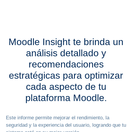
Moodle Insight te brinda un
análisis detallado y
recomendaciones
estratégicas para optimizar
cada aspecto de tu
plataforma Moodle.
Este informe permite mejorar el rendimiento, la
seguridad y la experiencia del usuario, logrando que tu