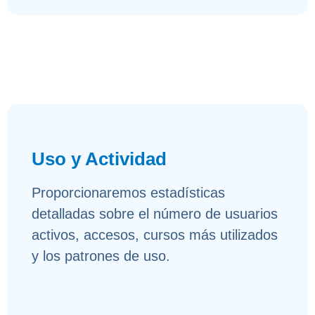
Uso y Actividad
Proporcionaremos estadísticas
detalladas sobre el número de usuarios
activos, accesos, cursos más utilizados
y los patrones de uso.