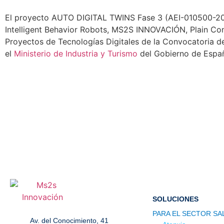
El proyecto AUTO DIGITAL TWINS Fase 3 (AEI-010500-2024
Intelligent Behavior Robots, MS2S INNOVACIÓN, Plain Conce
Proyectos de Tecnologías Digitales de la Convocatoria 
el
Ministerio de Industria y Turismo
del Gobierno de Espa
SOLUCIONES
PARA EL SECTOR SA
Av. del Conocimiento, 41